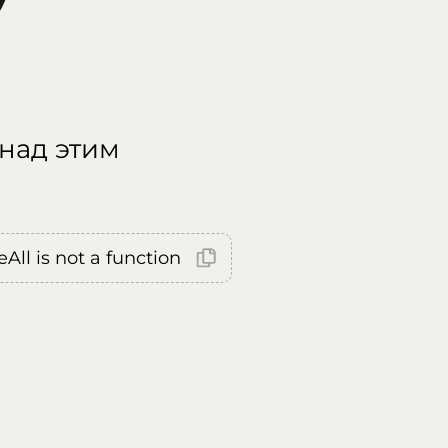
 над этим
All is not a function