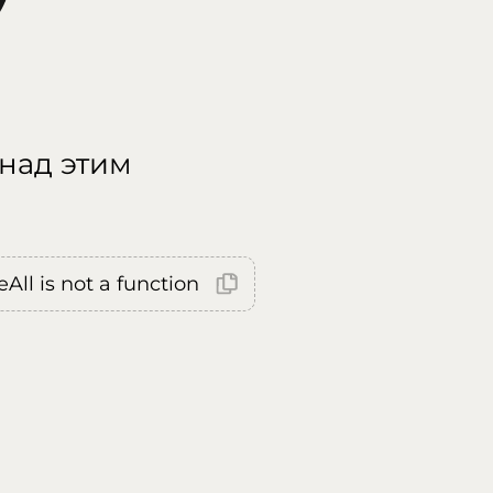
 над этим
All is not a function